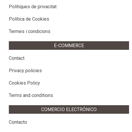
Polítiques de privacitat
Política de Cookies
Termes i condicions
E-COMMERCE
Contact
Privacy policies
Cookies Policy
Terms and conditions
COMERCIO ELECTRÓNICO
Contacto