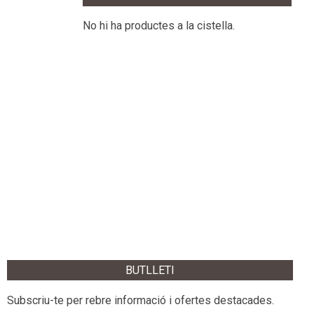
No hi ha productes a la cistella.
BUTLLETI
Subscriu-te per rebre informació i ofertes destacades.