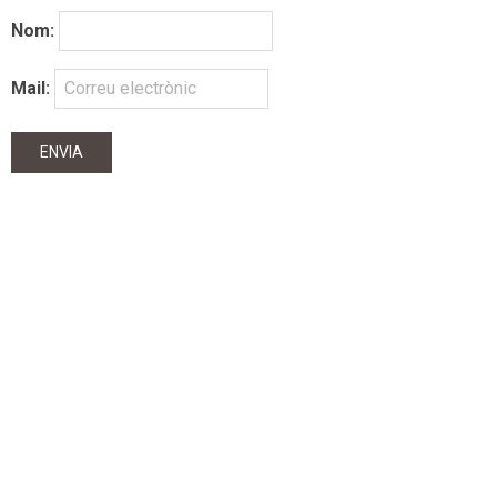
Nom:
Mail: