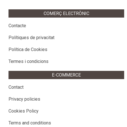
COMERÇ ELECTRÒNIC
Contacte
Polítiques de privacitat
Política de Cookies
Termes i condicions
E-COMMERCE
Contact
Privacy policies
Cookies Policy
Terms and conditions