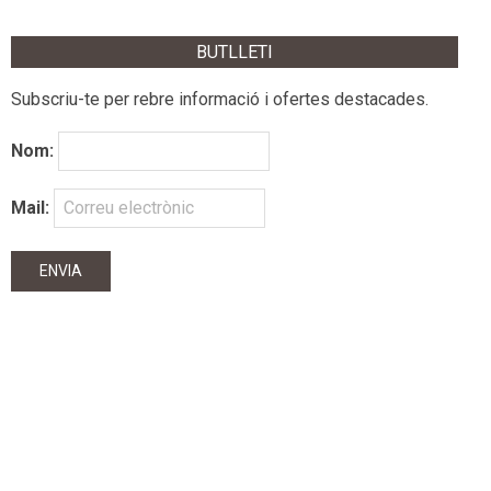
BUTLLETI
Subscriu-te per rebre informació i ofertes destacades.
Nom:
Mail: