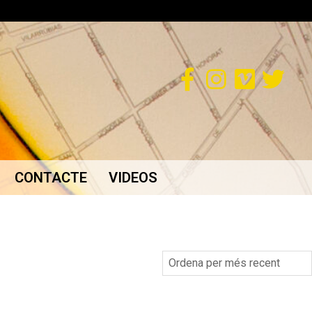
CONTACTE
VIDEOS