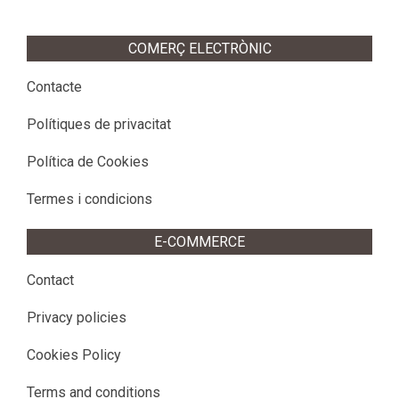
COMERÇ ELECTRÒNIC
Contacte
Polítiques de privacitat
Política de Cookies
Termes i condicions
E-COMMERCE
Contact
Privacy policies
Cookies Policy
Terms and conditions