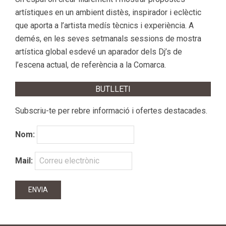
artístiques en un ambient distès, inspirador i eclèctic
que aporta a l’artista medís tècnics i experiència. A
demés, en les seves setmanals sessions de mostra
artística global esdevé un aparador dels Dj’s de
l’escena actual, de referència a la Comarca.
BUTLLETI
Subscriu-te per rebre informació i ofertes destacades.
Nom:
Mail: