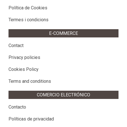
Política de Cookies
Termes i condicions
E-COMMERCE
Contact
Privacy policies
Cookies Policy
Terms and conditions
COMERCIO ELECTRÓNICO
Contacto
Políticas de privacidad