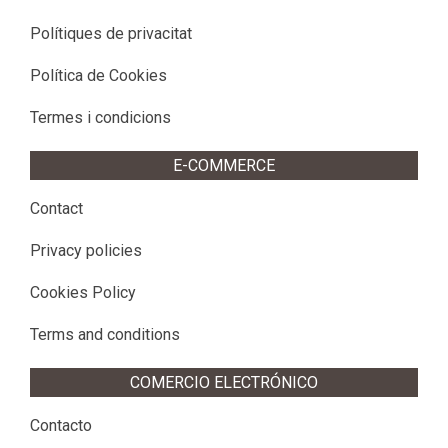
Polítiques de privacitat
Política de Cookies
Termes i condicions
E-COMMERCE
Contact
Privacy policies
Cookies Policy
Terms and conditions
COMERCIO ELECTRÓNICO
Contacto