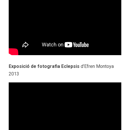
Exposició de fotografia Eclepsis
d’Efren Montoya
2013