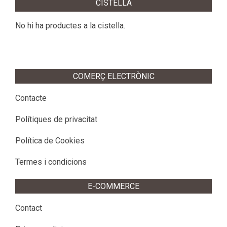
CISTELLA
25
No hi ha productes a la cistella.
COMERÇ ELECTRÒNIC
Contacte
Polítiques de privacitat
Política de Cookies
Termes i condicions
E-COMMERCE
Contact