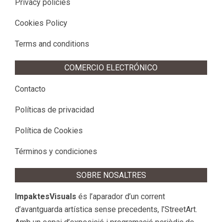
Privacy policies
Cookies Policy
Terms and conditions
COMERCIO ELECTRÓNICO
Contacto
Políticas de privacidad
Política de Cookies
Términos y condiciones
SOBRE NOSALTRES
ImpaktesVisuals
és l’aparador d’un corrent
d’avantguarda artística sense precedents, l’StreetArt.