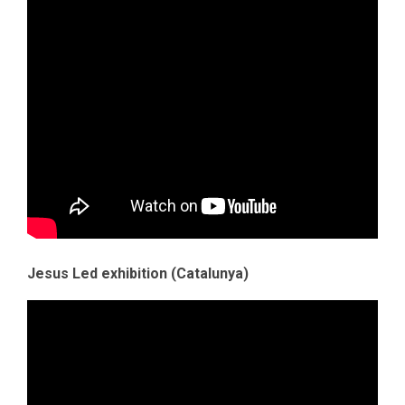
Jesus Led exhibition (Catalunya)