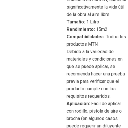
significativamente la vida útil
de la obra al aire libre.
Tamaño:
1 Litro
Rendimiento:
15m2
Compatibilidades:
Todos los
productos MTN.
Debido a la variedad de
materiales y condiciones en
que se puede aplicar, se
recomienda hacer una prueba
previa para verificar que el
producto cumple con los
requisitos requeridos.
Aplicación:
Fácil de aplicar
con rodillo, pistola de aire o
brocha (en algunos casos
puede requerir un diluyente