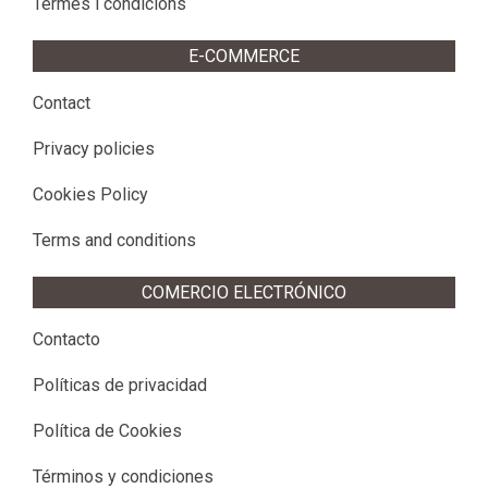
Termes i condicions
E-COMMERCE
Contact
Privacy policies
Cookies Policy
Terms and conditions
COMERCIO ELECTRÓNICO
Contacto
Políticas de privacidad
Política de Cookies
Términos y condiciones