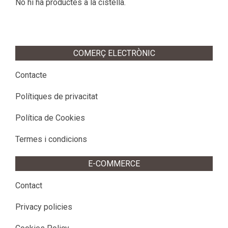
No hi ha productes a la cistella.
COMERÇ ELECTRÒNIC
Contacte
Polítiques de privacitat
Política de Cookies
Termes i condicions
E-COMMERCE
Contact
Privacy policies