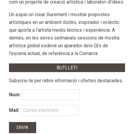
com un projecte de creació artística i laboratori d’idees.
Un espai on crear lliurement i mostrar propostes
artístiques en un ambient distès, inspirador i eclèctic
que aporta a l’artista medís tècnics i experiència. A
demés, en les seves setmanals sessions de mostra
artística global esdevé un aparador dels Dj’s de
l’escena actual, de referència a la Comarca.
BUTLLETI
Subscriu-te per rebre informació i ofertes destacades.
Nom:
Mail: