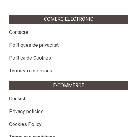
COMERÇ ELECTRÒNIC
Contacte
Polítiques de privacitat
Política de Cookies
Termes i condicions
E-COMMERCE
Contact
Privacy policies
Cookies Policy