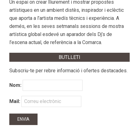
Un espai on crear lliurement i mostrar propostes
artístiques en un ambient distès, inspirador i eclèctic
que aporta a l’artista medís tècnics i experiència. A
demés, en les seves setmanals sessions de mostra
artística global esdevé un aparador dels Dj’s de
l’escena actual, de referència a la Comarca.
BUTLLETI
Subscriu-te per rebre informació i ofertes destacades.
Nom:
Mail: