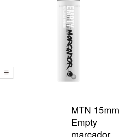
MTN 15mm
Empty
marcador