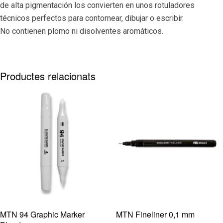
de alta pigmentación los convierten en unos rotuladores
técnicos perfectos para contornear, dibujar o escribir.
No contienen plomo ni disolventes aromáticos.
Productes relacionats
MTN 94 Graphic Marker
MTN Fineliner 0,1 mm