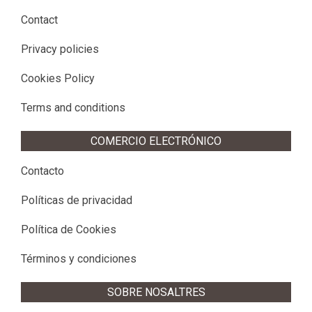
Contact
Privacy policies
Cookies Policy
Terms and conditions
COMERCIO ELECTRÓNICO
Contacto
Políticas de privacidad
Política de Cookies
Términos y condiciones
SOBRE NOSALTRES