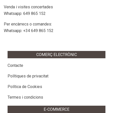
Venda i visites concertades
Whatsapp: 649 865 152
Per encàrrecs o comandes:
Whatsapp: +34 649 865 152
COMERÇ ELECTRÒNIC
Contacte
Polítiques de privacitat
Política de Cookies
Termes i condicions
E-COMMERCE