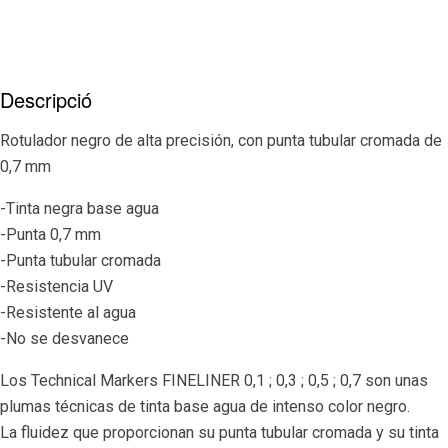
Descripció
Rotulador negro de alta precisión, con punta tubular cromada de
0,7 mm
-Tinta negra base agua
-Punta 0,7 mm
-Punta tubular cromada
-Resistencia UV
-Resistente al agua
-No se desvanece
Los Technical Markers FINELINER 0,1 ; 0,3 ; 0,5 ; 0,7 son unas
plumas técnicas de tinta base agua de intenso color negro.
La fluidez que proporcionan su punta tubular cromada y su tinta