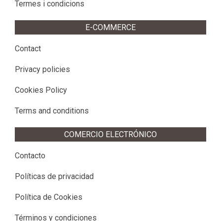
Termes i condicions
E-COMMERCE
Contact
Privacy policies
Cookies Policy
Terms and conditions
COMERCIO ELECTRÓNICO
Contacto
Políticas de privacidad
Política de Cookies
Términos y condiciones