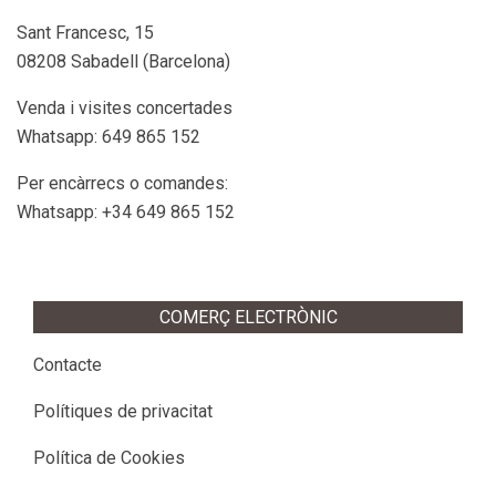
Sant Francesc, 15
08208 Sabadell (Barcelona)
Venda i visites concertades
Whatsapp: 649 865 152
Per encàrrecs o comandes:
Whatsapp: +34 649 865 152
COMERÇ ELECTRÒNIC
Contacte
Polítiques de privacitat
Política de Cookies