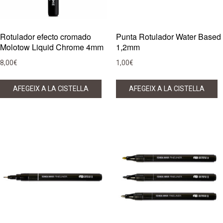
Rotulador efecto cromado
Punta Rotulador Water Based
Molotow Liquid Chrome 4mm
1,2mm
8,00
€
1,00
€
AFEGEIX A LA CISTELLA
AFEGEIX A LA CISTELLA