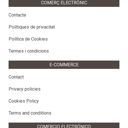
COMERÇ ELECTRÒNIC
Contacte
Polítiques de privacitat
Política de Cookies
Termes i condicions
E-COMMERCE
Contact
Privacy policies
Cookies Policy
Terms and conditions
COMERCIO ELECTRÓNICO