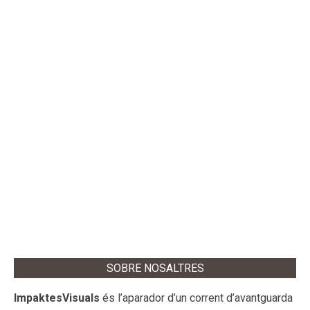
SOBRE NOSALTRES
ImpaktesVisuals
és l’aparador d’un corrent d’avantguarda