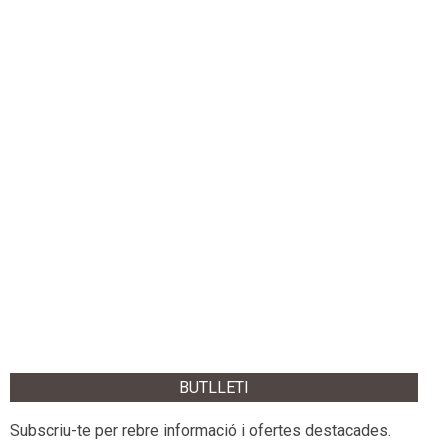
BUTLLETI
Subscriu-te per rebre informació i ofertes destacades.