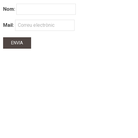
Nom:
Mail: