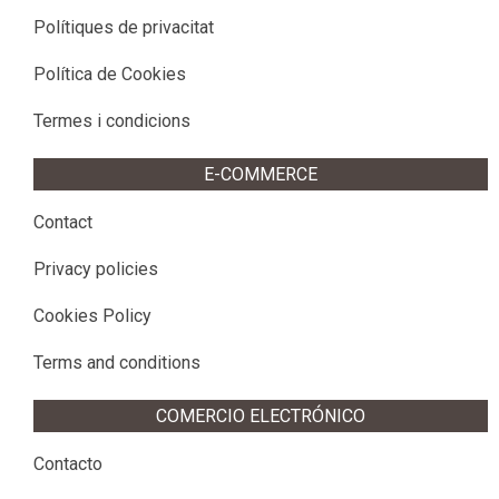
Polítiques de privacitat
Política de Cookies
Termes i condicions
E-COMMERCE
Contact
Privacy policies
Cookies Policy
Terms and conditions
COMERCIO ELECTRÓNICO
Contacto