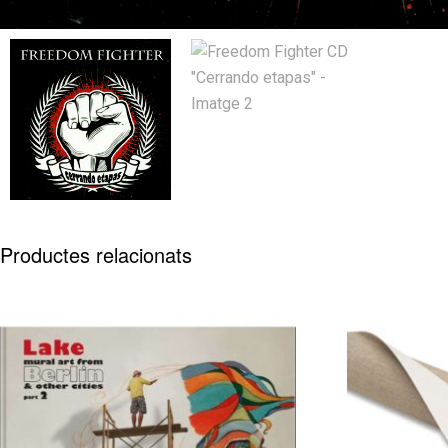
Productes relacionats