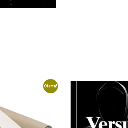
Oferta!