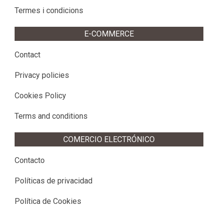
Termes i condicions
E-COMMERCE
Contact
Privacy policies
Cookies Policy
Terms and conditions
COMERCIO ELECTRÓNICO
Contacto
Políticas de privacidad
Política de Cookies