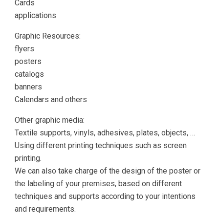
Cards
applications
Graphic Resources:
flyers
posters
catalogs
banners
Calendars and others
Other graphic media:
Textile supports, vinyls, adhesives, plates, objects, …
Using different printing techniques such as screen
printing.
We can also take charge of the design of the poster or
the labeling of your premises, based on different
techniques and supports according to your intentions
and requirements.