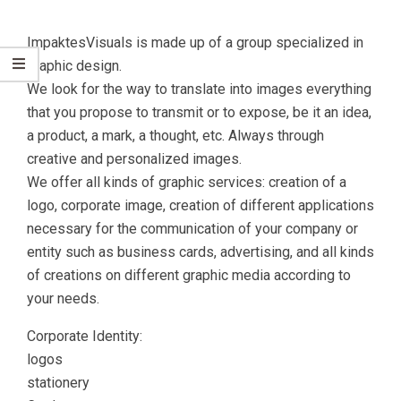
ImpaktesVisuals is made up of a group specialized in
graphic design.
We look for the way to translate into images everything
that you propose to transmit or to expose, be it an idea,
a product, a mark, a thought, etc. Always through
creative and personalized images.
We offer all kinds of graphic services: creation of a
logo, corporate image, creation of different applications
necessary for the communication of your company or
entity such as business cards, advertising, and all kinds
of creations on different graphic media according to
your needs.
Corporate Identity:
logos
stationery