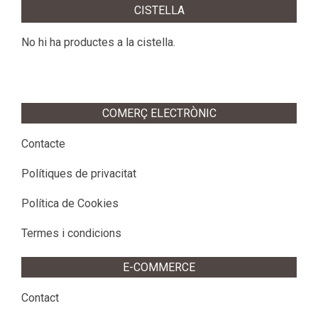
CISTELLA
30
No hi ha productes a la cistella.
COMERÇ ELECTRÒNIC
Contacte
Polítiques de privacitat
Política de Cookies
Termes i condicions
E-COMMERCE
Contact