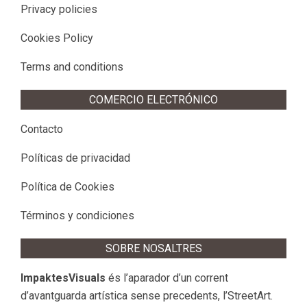
Privacy policies
Cookies Policy
Terms and conditions
COMERCIO ELECTRÓNICO
Contacto
Políticas de privacidad
Política de Cookies
Términos y condiciones
SOBRE NOSALTRES
ImpaktesVisuals
és l’aparador d’un corrent
d’avantguarda artística sense precedents, l’StreetArt.