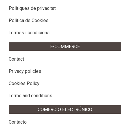
Polítiques de privacitat
Política de Cookies
Termes i condicions
E-COMMERCE
Contact
Privacy policies
Cookies Policy
Terms and conditions
COMERCIO ELECTRÓNICO
Contacto