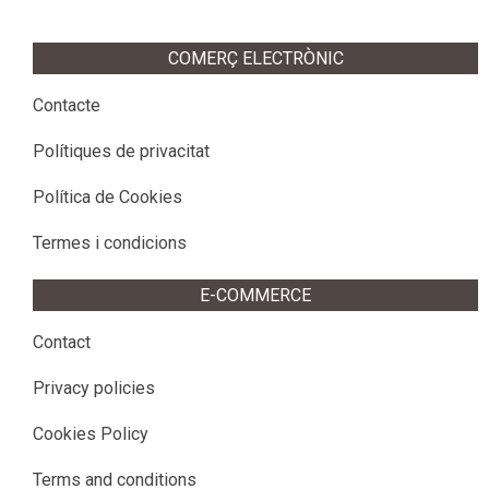
COMERÇ ELECTRÒNIC
Contacte
Polítiques de privacitat
Política de Cookies
Termes i condicions
E-COMMERCE
Contact
Privacy policies
Cookies Policy
Terms and conditions