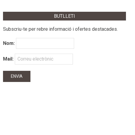
BUTLLETI
Subscriu-te per rebre informació i ofertes destacades.
Nom:
Mail: