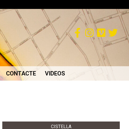
CONTACTE
VIDEOS
CISTELLA