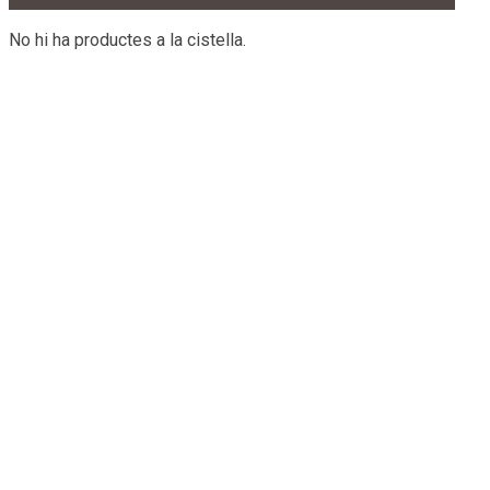
No hi ha productes a la cistella.