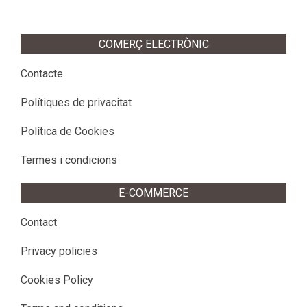
COMERÇ ELECTRÒNIC
Contacte
Polítiques de privacitat
Política de Cookies
Termes i condicions
E-COMMERCE
Contact
Privacy policies
Cookies Policy