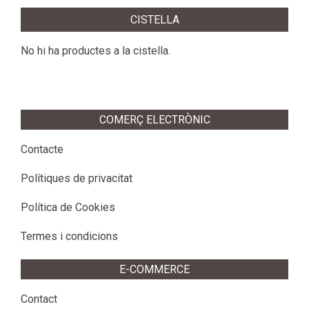
CISTELLA
No hi ha productes a la cistella.
COMERÇ ELECTRÒNIC
Contacte
Polítiques de privacitat
Política de Cookies
Termes i condicions
E-COMMERCE
Contact