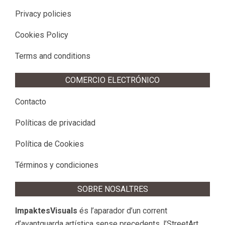
Privacy policies
Cookies Policy
Terms and conditions
COMERCIO ELECTRÓNICO
Contacto
Políticas de privacidad
Política de Cookies
Términos y condiciones
SOBRE NOSALTRES
ImpaktesVisuals
és l’aparador d’un corrent
d’avantguarda artística sense precedents, l’StreetArt.