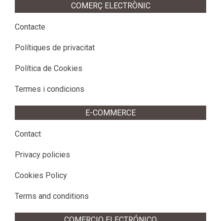
COMERÇ ELECTRÒNIC
Contacte
Polítiques de privacitat
Política de Cookies
Termes i condicions
E-COMMERCE
Contact
Privacy policies
Cookies Policy
Terms and conditions
COMERCIO ELECTRÓNICO