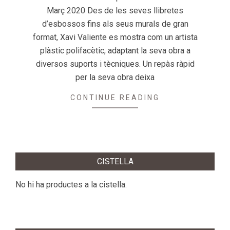
Març 2020 Des de les seves llibretes
d’esbossos fins als seus murals de gran
format, Xavi Valiente es mostra com un artista
plàstic polifacètic, adaptant la seva obra a
diversos suports i tècniques. Un repàs ràpid
per la seva obra deixa
CONTINUE READING
CISTELLA
No hi ha productes a la cistella.