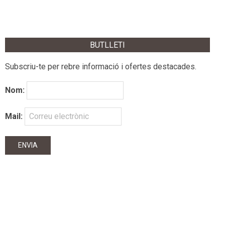
BUTLLETI
Subscriu-te per rebre informació i ofertes destacades.
Nom:
Mail: