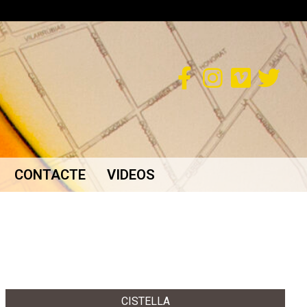
CONTACTE
VIDEOS
CISTELLA