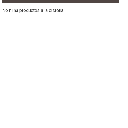
No hi ha productes a la cistella.