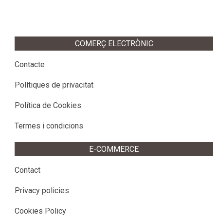
COMERÇ ELECTRÒNIC
Contacte
Polítiques de privacitat
Política de Cookies
Termes i condicions
E-COMMERCE
Contact
Privacy policies
Cookies Policy