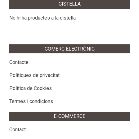
CISTELLA
No hi ha productes a la cistella.
COMERÇ ELECTRÒNIC
Contacte
Polítiques de privacitat
Política de Cookies
Termes i condicions
E-COMMERCE
Contact