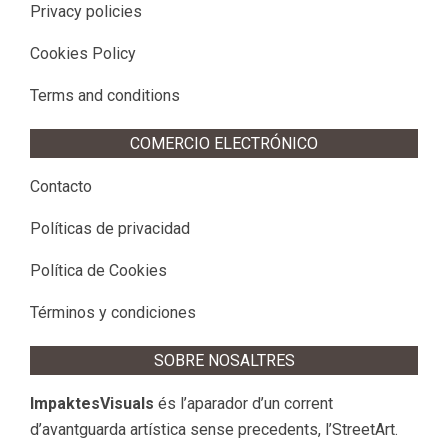
Privacy policies
Cookies Policy
Terms and conditions
COMERCIO ELECTRÓNICO
Contacto
Políticas de privacidad
Política de Cookies
Términos y condiciones
SOBRE NOSALTRES
ImpaktesVisuals
és l’aparador d’un corrent
d’avantguarda artística sense precedents, l’StreetArt.