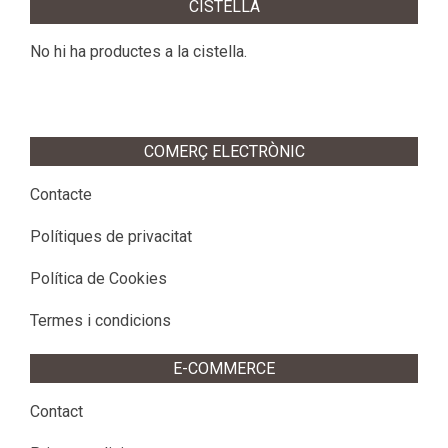
CISTELLA
No hi ha productes a la cistella.
COMERÇ ELECTRÒNIC
Contacte
Polítiques de privacitat
Política de Cookies
Termes i condicions
E-COMMERCE
Contact