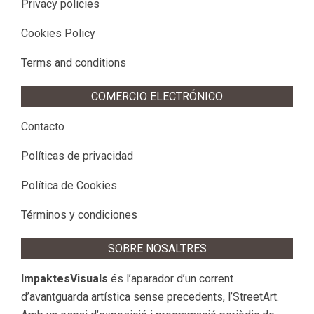
Privacy policies
Cookies Policy
Terms and conditions
COMERCIO ELECTRÓNICO
Contacto
Políticas de privacidad
Política de Cookies
Términos y condiciones
SOBRE NOSALTRES
ImpaktesVisuals
és l’aparador d’un corrent
d’avantguarda artística sense precedents, l’StreetArt.