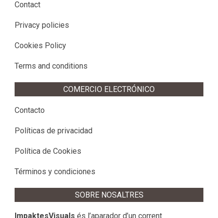
Contact
Privacy policies
Cookies Policy
Terms and conditions
COMERCIO ELECTRÓNICO
Contacto
Políticas de privacidad
Política de Cookies
Términos y condiciones
SOBRE NOSALTRES
ImpaktesVisuals
és l’aparador d’un corrent