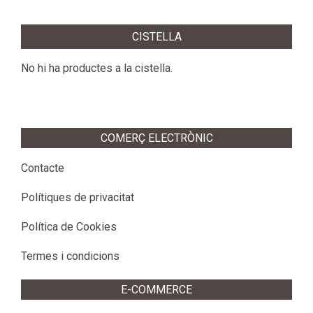
CISTELLA
No hi ha productes a la cistella.
COMERÇ ELECTRÒNIC
Contacte
Polítiques de privacitat
Política de Cookies
Termes i condicions
E-COMMERCE