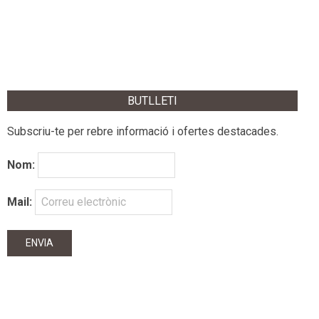
BUTLLETI
Subscriu-te per rebre informació i ofertes destacades.
Nom:
Mail: