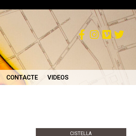
CONTACTE
VIDEOS
CISTELLA