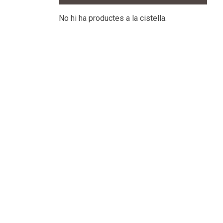
No hi ha productes a la cistella.