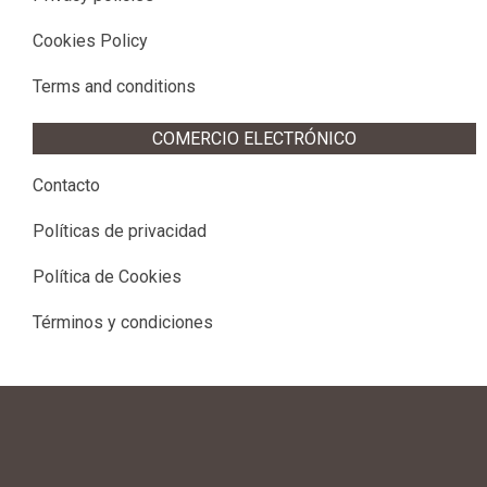
Cookies Policy
Terms and conditions
COMERCIO ELECTRÓNICO
Contacto
Políticas de privacidad
Política de Cookies
Términos y condiciones