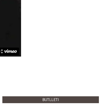
BUTLLETI