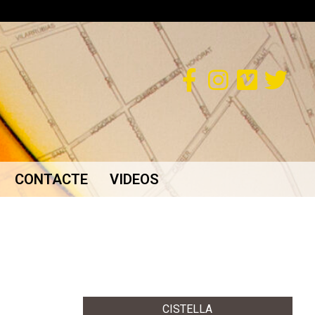
CONTACTE
VIDEOS
CISTELLA