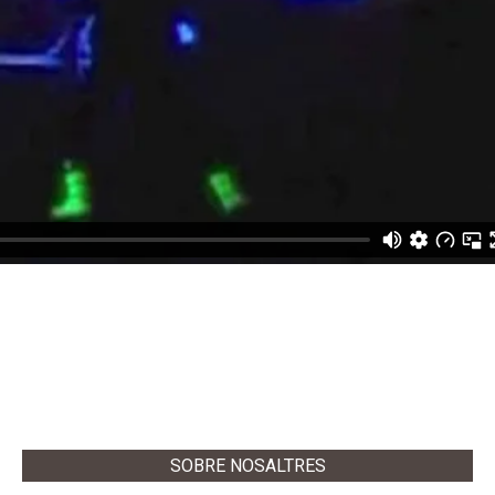
SOBRE NOSALTRES