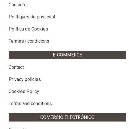
Contacte
Polítiques de privacitat
Política de Cookies
Termes i condicions
E-COMMERCE
Contact
Privacy policies
Cookies Policy
Terms and conditions
COMERCIO ELECTRÓNICO