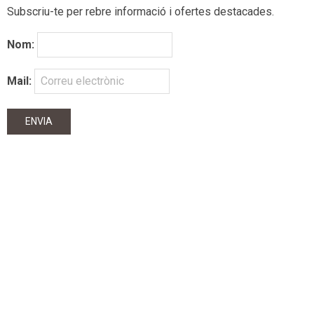
Subscriu-te per rebre informació i ofertes destacades.
Nom:
Mail: