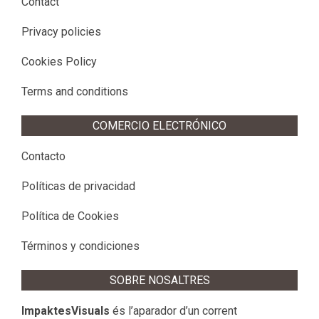
Contact
Privacy policies
Cookies Policy
Terms and conditions
COMERCIO ELECTRÓNICO
Contacto
Políticas de privacidad
Política de Cookies
Términos y condiciones
SOBRE NOSALTRES
ImpaktesVisuals
és l’aparador d’un corrent