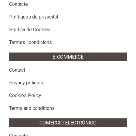
Contacte
Polítiques de privacitat
Política de Cookies
Termes i condicions
E-COMMERCE
Contact
Privacy policies
Cookies Policy
Terms and conditions
COMERCIO ELECTRÓNICO
Contacto