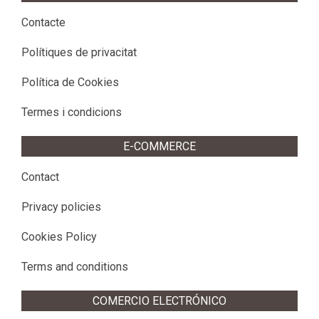
Contacte
Polítiques de privacitat
Política de Cookies
Termes i condicions
E-COMMERCE
Contact
Privacy policies
Cookies Policy
Terms and conditions
COMERCIO ELECTRÓNICO