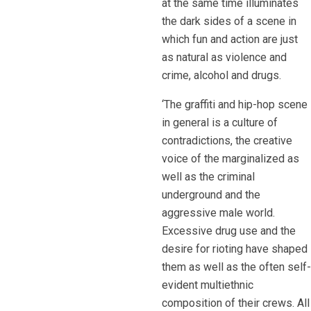
at the same time illuminates
the dark sides of a scene in
which fun and action are just
as natural as violence and
crime, alcohol and drugs.
‘The graffiti and hip-hop scene
in general is a culture of
contradictions, the creative
voice of the marginalized as
well as the criminal
underground and the
aggressive male world.
Excessive drug use and the
desire for rioting have shaped
them as well as the often self-
evident multiethnic
composition of their crews. All