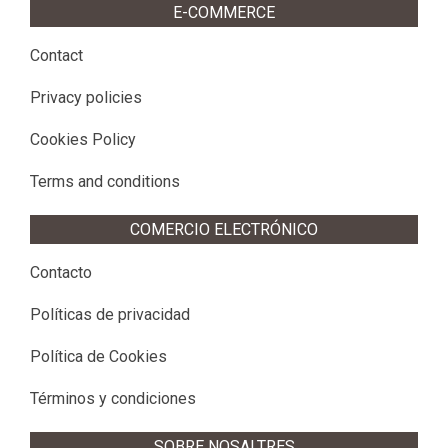
E-COMMERCE
Contact
Privacy policies
Cookies Policy
Terms and conditions
COMERCIO ELECTRÓNICO
Contacto
Políticas de privacidad
Política de Cookies
Términos y condiciones
SOBRE NOSALTRES