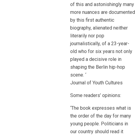
of this and astonishingly many
more nuances are documented
by this first authentic
biography, alienated neither
literarily nor pop
journalistically, of a 23-year-
old who for six years not only
played a decisive role in
shaping the Berlin hip-hop
scene. ‘
Journal of Youth Cultures
Some readers’ opinions:
‘The book expresses what is
the order of the day for many
young people. Politicians in
our country should read it