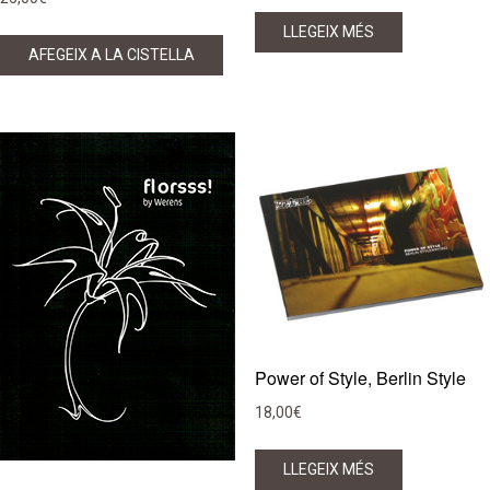
LLEGEIX MÉS
AFEGEIX A LA CISTELLA
Power of Style, Berlin Style
18,00
€
LLEGEIX MÉS