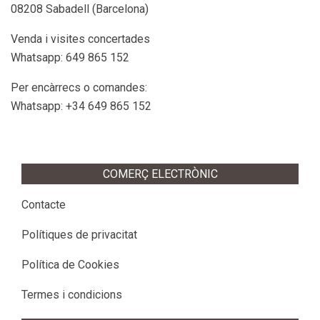
08208 Sabadell (Barcelona)
Venda i visites concertades
Whatsapp: 649 865 152
Per encàrrecs o comandes:
Whatsapp: +34 649 865 152
COMERÇ ELECTRÒNIC
Contacte
Polítiques de privacitat
Política de Cookies
Termes i condicions