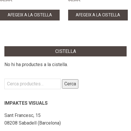
AFEGEIX A LA CISTELLA
AFEGEIX A LA CISTELLA
CISTELLA
No hi ha productes a la cistella.
Cerca:
Cerca
IMPAKTES VISUALS
Sant Francesc, 15
08208 Sabadell (Barcelona)