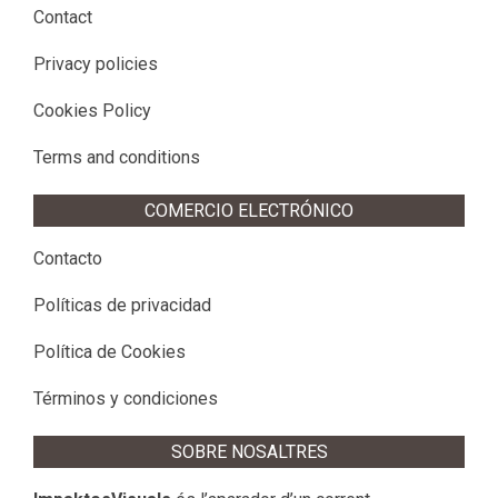
Contact
Privacy policies
Cookies Policy
Terms and conditions
COMERCIO ELECTRÓNICO
Contacto
Políticas de privacidad
Política de Cookies
Términos y condiciones
SOBRE NOSALTRES