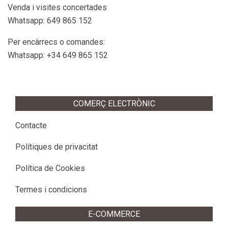
Venda i visites concertades
Whatsapp: 649 865 152
Per encàrrecs o comandes:
Whatsapp: +34 649 865 152
COMERÇ ELECTRÒNIC
Contacte
Polítiques de privacitat
Política de Cookies
Termes i condicions
E-COMMERCE