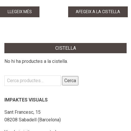
LLEGEIX MÉS
AFEGEIX A LA CISTELLA
CISTELLA
No hi ha productes a la cistella.
Cerca:
Cerca
IMPAKTES VISUALS
Sant Francesc, 15
08208 Sabadell (Barcelona)