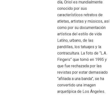
día, Oriol es mundialmente
conocido por sus
característicos retratos de
atletas, artistas y músicos, así
como por su documentación
artística del estilo de vida
Latino, urbano, de las
pandillas, los tatuajes y la
contracultura. La foto de “L.A.
Fingers” que tomó en 1995 y
que fue rechazada por las
revistas por estar demasiado
“afiliada a una banda”, se ha
convertido una imagen
arquetípica de Los Ángeles.