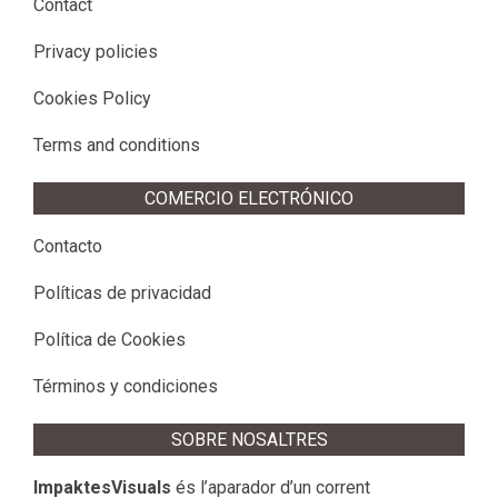
Contact
Privacy policies
Cookies Policy
Terms and conditions
COMERCIO ELECTRÓNICO
Contacto
Políticas de privacidad
Política de Cookies
Términos y condiciones
SOBRE NOSALTRES
ImpaktesVisuals
és l’aparador d’un corrent