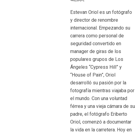
Estevan Oriol es un fotógrafo
y director de renombre
internacional. Empezando su
carrera como personal de
seguridad convertido en
manager de giras de los
populares grupos de Los
Ángeles “Cypress Hill” y
“House of Pain”, Oriol
desarrolló su pasión por la
fotografía mientras viajaba por
el mundo. Con una voluntad
férrea y una vieja cámara de su
padre, el fotógrafo Eriberto
Oriol, comenzó a documentar
la vida en la carretera. Hoy en