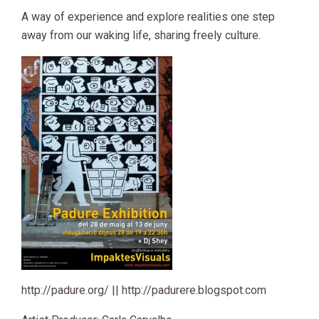
A way of experience and explore realities one step
away from our waking life, sharing freely culture.
http://padure.org/
||
http://padurere.blogspot.com