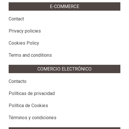
E-COMMERCE
Contact
Privacy policies
Cookies Policy
Terms and conditions
COMERCIO ELECTRÓNICO
Contacto
Políticas de privacidad
Política de Cookies
Términos y condiciones