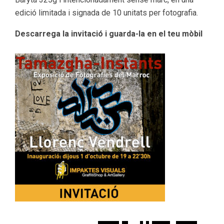
edició limitada i signada de 10 unitats per fotografia.
Descarrega la invitació i guarda-la en el teu mòbil