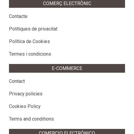
COMERÇ ELECTRÒNIC
Contacte
Polítiques de privacitat
Política de Cookies
Termes i condicions
E-COMMERCE
Contact
Privacy policies
Cookies Policy
Terms and conditions
COMERCIO ELECTRÓNICO