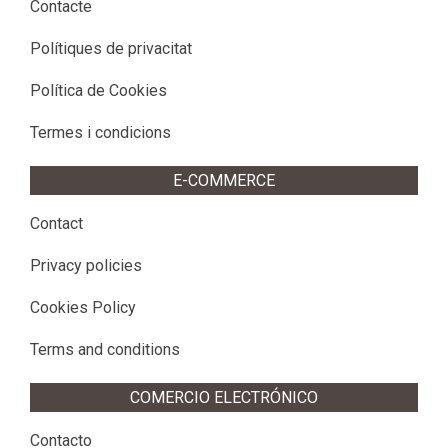
Contacte
Polítiques de privacitat
Política de Cookies
Termes i condicions
E-COMMERCE
Contact
Privacy policies
Cookies Policy
Terms and conditions
COMERCIO ELECTRÓNICO
Contacto