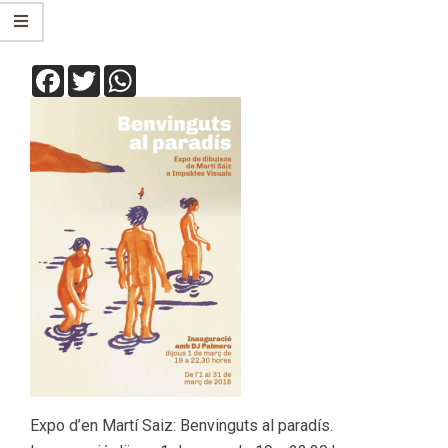
Facebook
Twitter
WhatsApp
Expo d’en Martí Saiz: Benvinguts al paradís.