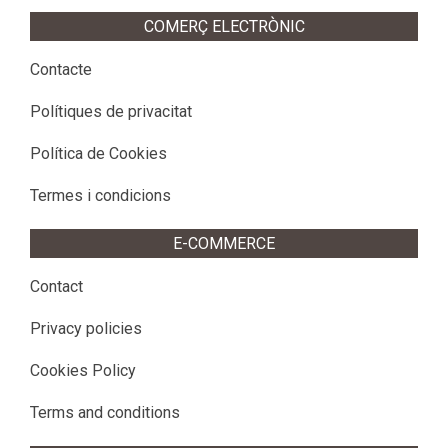
COMERÇ ELECTRÒNIC
Contacte
Polítiques de privacitat
Política de Cookies
Termes i condicions
E-COMMERCE
Contact
Privacy policies
Cookies Policy
Terms and conditions