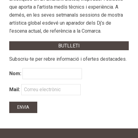
que aporta a l’artista medís tècnics i experiència. A
demés, en les seves setmanals sessions de mostra
artística global esdevé un aparador dels Dj’s de
l’escena actual, de referència a la Comarca.
BUTLLETI
Subscriu-te per rebre informació i ofertes destacades.
Nom:
Mail: