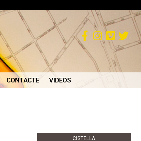
CONTACTE
VIDEOS
CISTELLA