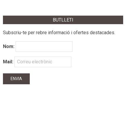
BUTLLETI
Subscriu-te per rebre informació i ofertes destacades.
Nom:
Mail: