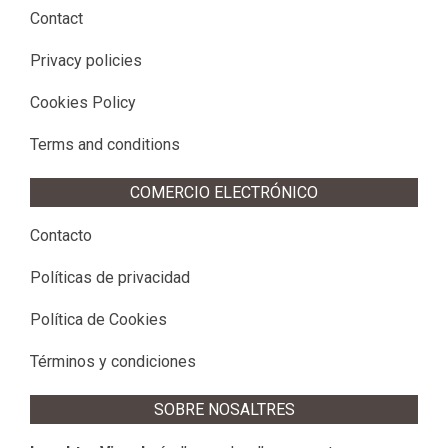
Contact
Privacy policies
Cookies Policy
Terms and conditions
COMERCIO ELECTRÓNICO
Contacto
Políticas de privacidad
Política de Cookies
Términos y condiciones
SOBRE NOSALTRES