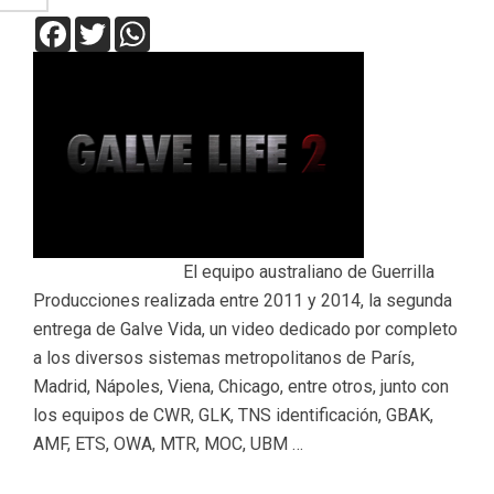
Facebook
Twitter
WhatsApp
El equipo australiano de Guerrilla
Producciones realizada entre 2011 y 2014, la segunda
entrega de Galve Vida, un video dedicado por completo
a los diversos sistemas metropolitanos de París,
Madrid, Nápoles, Viena, Chicago, entre otros, junto con
los equipos de CWR, GLK, TNS identificación, GBAK,
AMF, ETS, OWA, MTR, MOC, UBM …