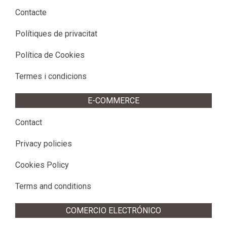
Contacte
Polítiques de privacitat
Política de Cookies
Termes i condicions
E-COMMERCE
Contact
Privacy policies
Cookies Policy
Terms and conditions
COMERCIO ELECTRÓNICO