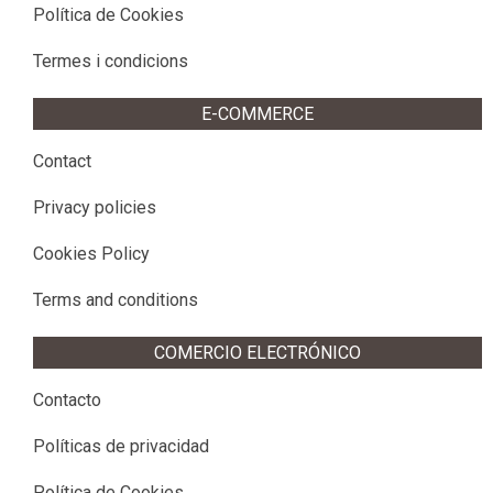
Política de Cookies
Termes i condicions
E-COMMERCE
Contact
Privacy policies
Cookies Policy
Terms and conditions
COMERCIO ELECTRÓNICO
Contacto
Políticas de privacidad
Política de Cookies