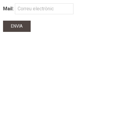
Mail: