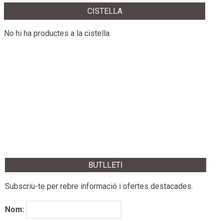
CISTELLA
No hi ha productes a la cistella.
BUTLLETI
Subscriu-te per rebre informació i ofertes destacades.
Nom: