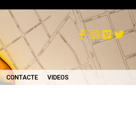
CONTACTE
VIDEOS