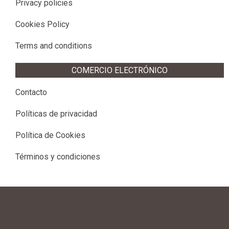
Privacy policies
Cookies Policy
Terms and conditions
COMERCIO ELECTRÓNICO
Contacto
Políticas de privacidad
Política de Cookies
Términos y condiciones