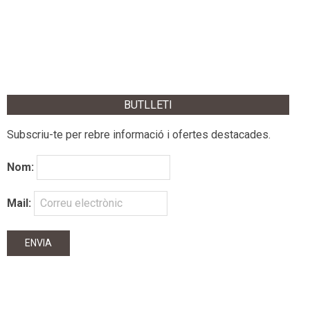
BUTLLETI
Subscriu-te per rebre informació i ofertes destacades.
Nom:
Mail: