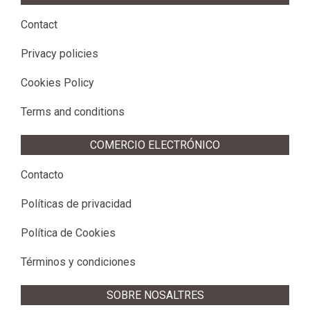
Contact
Privacy policies
Cookies Policy
Terms and conditions
COMERCIO ELECTRÓNICO
Contacto
Políticas de privacidad
Política de Cookies
Términos y condiciones
SOBRE NOSALTRES