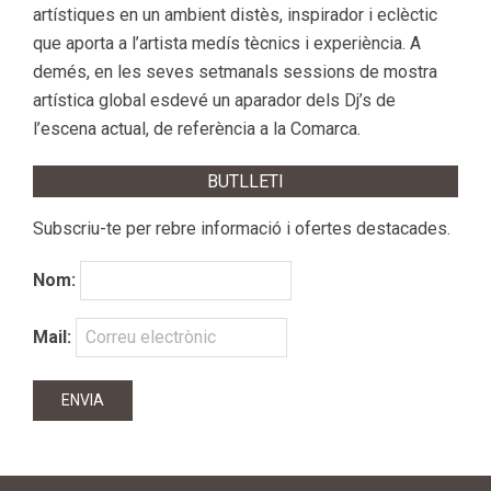
artístiques en un ambient distès, inspirador i eclèctic
que aporta a l’artista medís tècnics i experiència. A
demés, en les seves setmanals sessions de mostra
artística global esdevé un aparador dels Dj’s de
l’escena actual, de referència a la Comarca.
BUTLLETI
Subscriu-te per rebre informació i ofertes destacades.
Nom:
Mail: