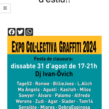
Facebook
Twitter
WhatsApp