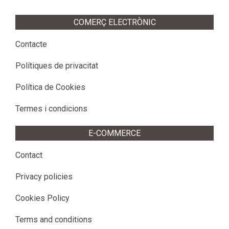
COMERÇ ELECTRÒNIC
Contacte
Polítiques de privacitat
Política de Cookies
Termes i condicions
E-COMMERCE
Contact
Privacy policies
Cookies Policy
Terms and conditions