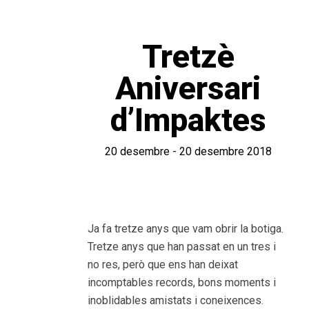
Tretzè
Aniversari
d’Impaktes
20 desembre - 20 desembre 2018
Ja fa tretze anys que vam obrir la botiga.
Tretze anys que han passat en un tres i
no res, però que ens han deixat
incomptables records, bons moments i
inoblidables amistats i coneixences.