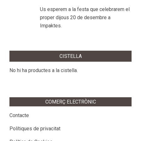
Us esperem a la festa que celebrarem el
proper dijous 20 de desembre a
Impaktes.
CISTELLA
No hi ha productes a la cistella.
COMERÇ ELECTRÒNIC
Contacte
Polítiques de privacitat