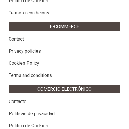
Política de Cookies
Termes i condicions
E-COMMERCE
Contact
Privacy policies
Cookies Policy
Terms and conditions
COMERCIO ELECTRÓNICO
Contacto
Políticas de privacidad
Política de Cookies