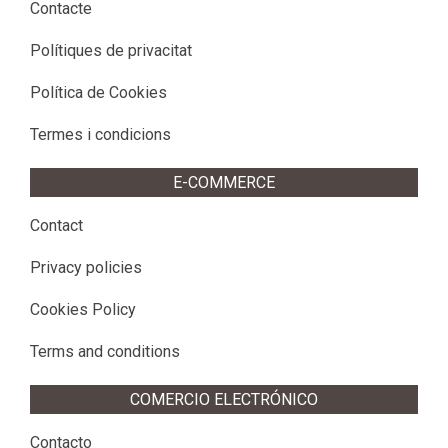
Contacte
Polítiques de privacitat
Política de Cookies
Termes i condicions
E-COMMERCE
Contact
Privacy policies
Cookies Policy
Terms and conditions
COMERCIO ELECTRÓNICO
Contacto