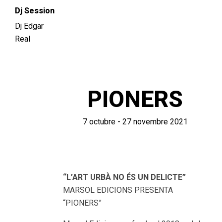
Dj Session
Dj Edgar
Real
PIONERS
7 octubre - 27 novembre 2021
“L’ART URBÀ NO ÉS UN DELICTE”
MARSOL EDICIONS PRESENTA
“PIONERS”