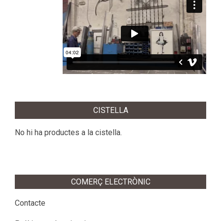
CISTELLA
No hi ha productes a la cistella.
COMERÇ ELECTRÒNIC
Contacte