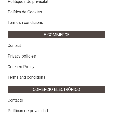
Polítiques de privacitat
Política de Cookies
Termes i condicions
E-COMMERCE
Contact
Privacy policies
Cookies Policy
Terms and conditions
COMERCIO ELECTRÓNICO
Contacto
Políticas de privacidad