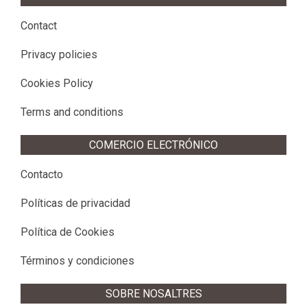
Contact
Privacy policies
Cookies Policy
Terms and conditions
COMERCIO ELECTRÓNICO
Contacto
Políticas de privacidad
Política de Cookies
Términos y condiciones
SOBRE NOSALTRES