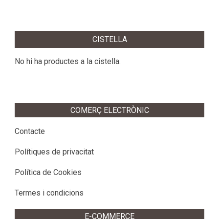
CISTELLA
No hi ha productes a la cistella.
COMERÇ ELECTRÒNIC
Contacte
Polítiques de privacitat
Política de Cookies
Termes i condicions
E-COMMERCE