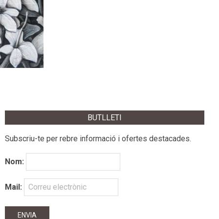
BUTLLETI
Subscriu-te per rebre informació i ofertes destacades.
Nom:
Mail: