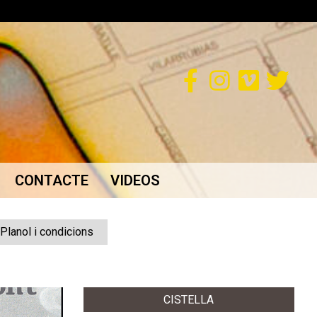
CONTACTE
VIDEOS
Planol i condicions
CISTELLA