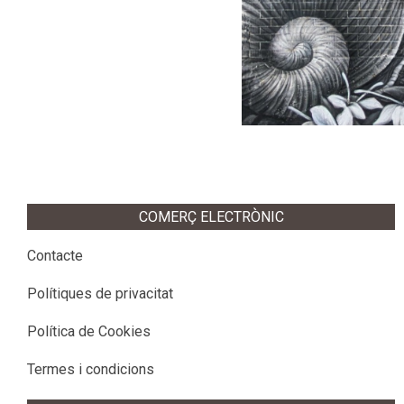
COMERÇ ELECTRÒNIC
Contacte
Polítiques de privacitat
Política de Cookies
Termes i condicions