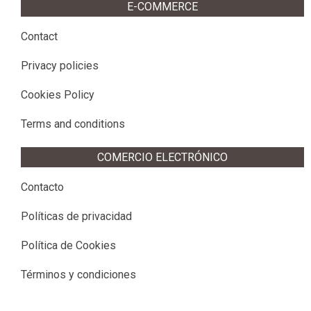
E-COMMERCE
Contact
Privacy policies
Cookies Policy
Terms and conditions
COMERCIO ELECTRÓNICO
Contacto
Políticas de privacidad
Política de Cookies
Términos y condiciones