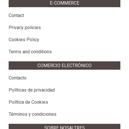
E-COMMERCE
Contact
Privacy policies
Cookies Policy
Terms and conditions
COMERCIO ELECTRÓNICO
Contacto
Políticas de privacidad
Política de Cookies
Términos y condiciones
SOBRE NOSALTRES