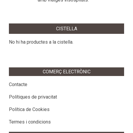
CISTELLA
No hi ha productes a la cistella.
COMERÇ ELECTRÒNIC
Contacte
Polítiques de privacitat
Política de Cookies
Termes i condicions