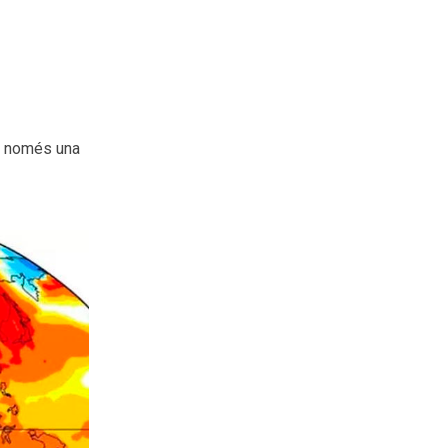
b només una