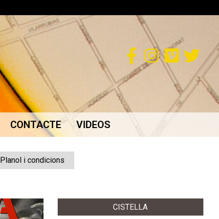
CONTACTE
VIDEOS
Planol i condicions
CISTELLA