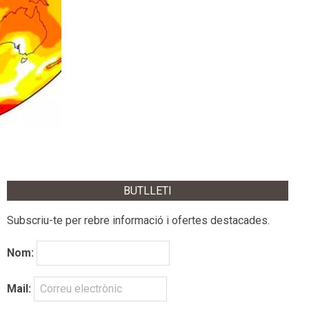
BUTLLETI
Subscriu-te per rebre informació i ofertes destacades.
Nom:
Mail: