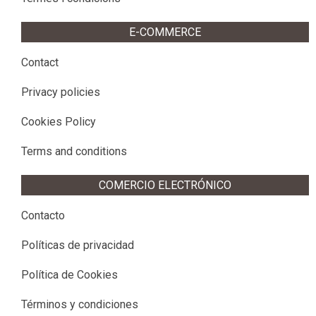
E-COMMERCE
Contact
Privacy policies
Cookies Policy
Terms and conditions
COMERCIO ELECTRÓNICO
Contacto
Políticas de privacidad
Política de Cookies
Términos y condiciones