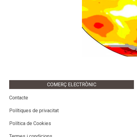
COMERÇ ELECTRÒNIC
Contacte
Polítiques de privacitat
Política de Cookies
Termes i condicions