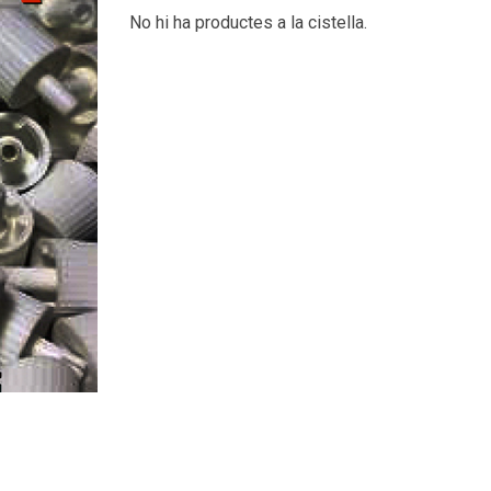
No hi ha productes a la cistella.